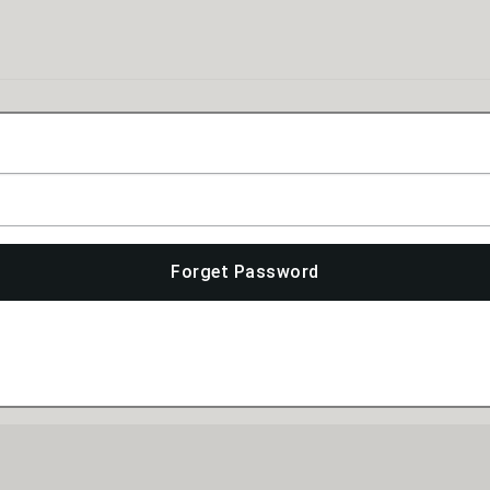
Forget Password